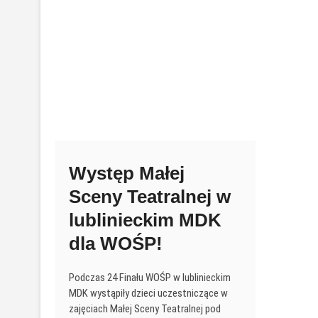
Występ Małej
Sceny Teatralnej w
lublinieckim MDK
dla WOŚP!
Podczas 24 Finału WOŚP w lublinieckim
MDK wystąpiły dzieci uczestniczące w
zajęciach Małej Sceny Teatralnej pod