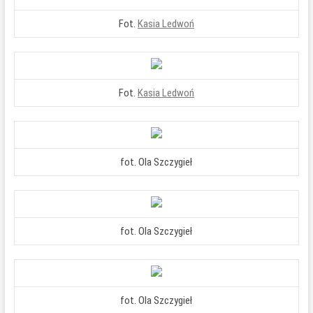
Fot.
Kasia Ledwoń
Fot.
Kasia Ledwoń
fot. Ola Szczygieł
fot. Ola Szczygieł
fot. Ola Szczygieł