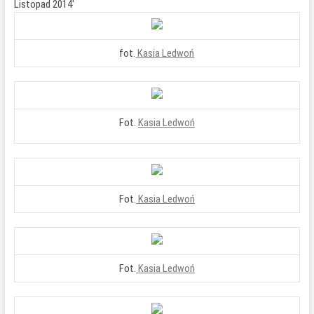
Listopad 2014′
fot.
Kasia Ledwoń
Fot.
Kasia Ledwoń
Fot.
Kasia Ledwoń
Fot.
Kasia Ledwoń